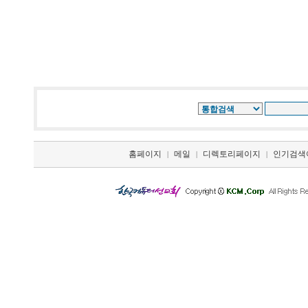
홈페이지
메일
디렉토리페이지
인기검색
|
|
|