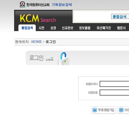
현재위치 :
HOME
>
로그인