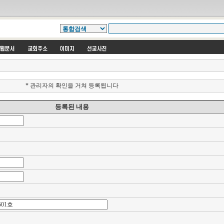
* 관리자의 확인을 거쳐 등록됩니다
등록된 내용