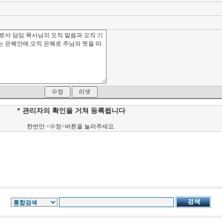
* 관리자의 확인을 거쳐 등록됩니다
한번만 <수정>버튼을 눌러주세요.