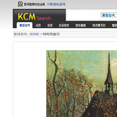
현재위치 :
>
이미지보기
HOME