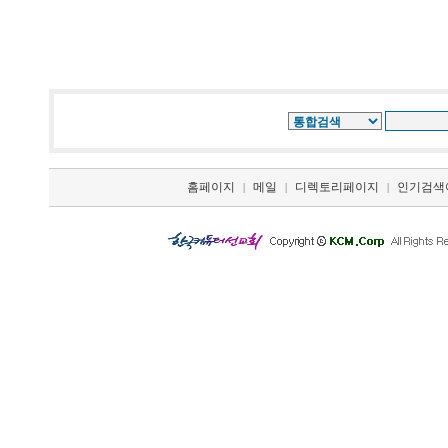
홈페이지
메일
디렉토리페이지
인기검색
|
|
|