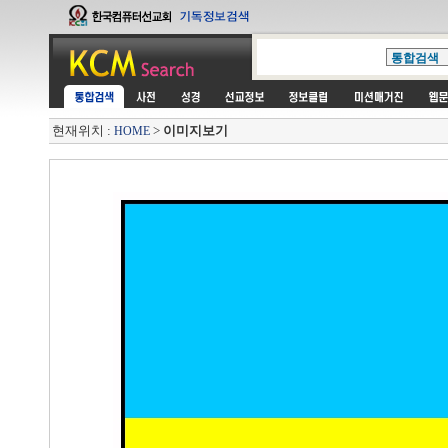
현재위치 :
>
이미지보기
HOME