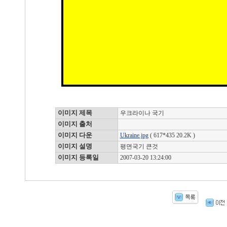
이미지 제목
우크라이나 국기
이미지 출처
이미지 다운
Ukraine.jpg
( 617*435 20.2K )
이미지 설명
평면국기 큰것
이미지 등록일
2007-03-20 13:24:00