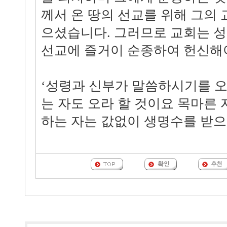
께서 온 땅의 선교를 위해 그의
으셨습니다. 그러므로 교회는 
선교에 즐거이 순종하여 헌신해
‘성령과 신부가 말씀하시기를 오
는 자도 오라 할 것이요 목마른 
하는 자는 값없이 생명수를 받으라’