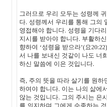
그러므로 우리 모두는 성령께 귀
다. 성령께서 우리를 통해 그의
영접해야 합니다. 성령을 기다리
지시를 받아야 합니다. 부활하
향하여 ‘성령을 받으라’(요20:2
서 나를 보내신 것같이 나도 너희
하신 말씀에 이은 것입니다.
즉, 주의 뜻을 따라 살기를 원하
하여야 합니다. 이는 나의 삶에
않는 것입니다. 그의 주시는 은
를 의지하며 그에게 순종하는 것