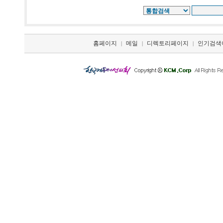
홈페이지
메일
디렉토리페이지
인기검색
|
|
|