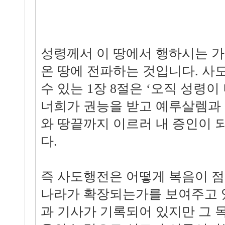
성령께서 이 땅에서 행하시는 가
온 땅에 전파하는 것입니다. 사
수 있는 1장 8절은 ‘오직 성령
너희가 권능을 받고 예루살렘과
와 땅끝까지 이르러 내 증인이 
다.
즉 사도행전은 어떻게 복음이 
나라가 확장되는가를 보여주고 
과 기사가 기록되어 있지만 그 