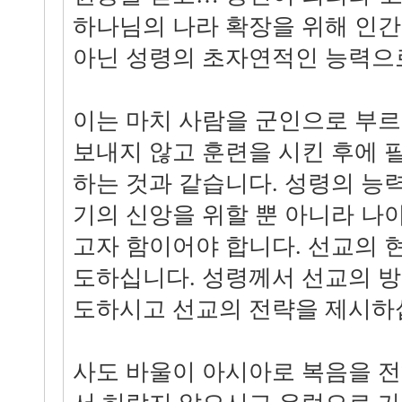
하나님의 나라 확장을 위해 인
아닌 성령의 초자연적인 능력으
이는 마치 사람을 군인으로 부
보내지 않고 훈련을 시킨 후에 
하는 것과 같습니다. 성령의 능
기의 신앙을 위할 뿐 아니라 나
고자 함이어야 합니다. 선교의 
도하십니다. 성령께서 선교의 
도하시고 선교의 전략을 제시하
사도 바울이 아시아로 복음을 전