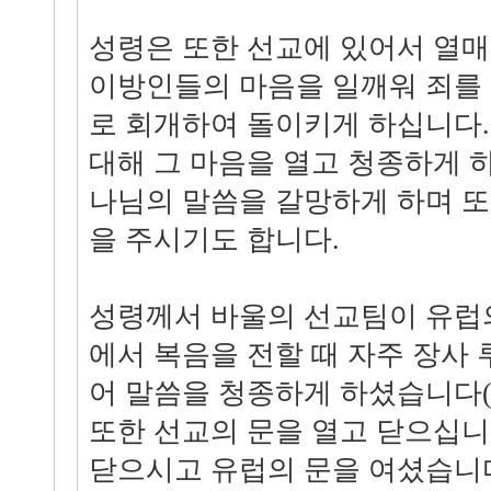
성령은 또한 선교에 있어서 열매
이방인들의 마음을 일깨워 죄를
로 회개하여 돌이키게 하십니다.
대해 그 마음을 열고 청종하게 
나님의 말씀을 갈망하게 하며 
을 주시기도 합니다.
성령께서 바울의 선교팀이 유럽
에서 복음을 전할 때 자주 장사
어 말씀을 청종하게 하셨습니다(행1
또한 선교의 문을 열고 닫으십니
닫으시고 유럽의 문을 여셨습니