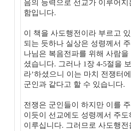
음의 능력으로 선교가 이루어지
함입니다.
이 책을 사도행전이라 부르고 
되는 듯하나 실상은 성령께서 주
나님은 복음전파를 위해 사람을
셨습니다. 그러나 1장 4-5절을 
라’하셨으니 이는 마치 전쟁터
군인과 같다고 할 수 있습니다.
전쟁은 군인들이 하지만 이를 
이듯이 선교에도 성령께서 주도
이루십니다. 그러므로 사도행전