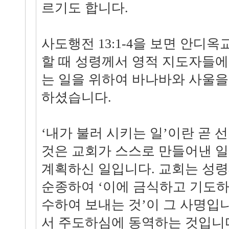
르기도 합니다.
사도행전 13:1-4을 보면 안디
할 때 성령께서 영적 지도자들에
는 일을 위하여 바나바와 사울을
하셨습니다.
‘내가 불러 시키는 일’이란 곧 
것은 교회가 스스로 만들어낸 
계획하신 일입니다. 교회는 성
순종하여 ‘이에 금식하고 기도하
수하여 보내는 것’이 그 사명입
서 주도하심에 동역하는 것입니