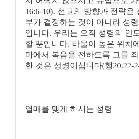
서 허락지 않으시고 유럽으로 
16:6-10). 선교의 방향과 전
부가 결정하는 것이 아니라 성
입니다. 우리는 오직 성령의 인
할 뿐입니다. 바울이 높은 위치
마에서 복음을 전하도록 그를 
한 것은 성령이십니다(행20:22-24
열매를 맺게 하시는 성령