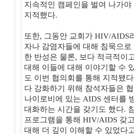
지속적인 캠페인을 벌여 나가야
지적했다.
또한, 그동안 교회가 HIV/AID
자나 감염자들에 대해 침묵으로 
한 반성은 물론, 보다 적극적이
대해 이들에 대해 이야기할 수 
도 이번 협의회를 통해 지적됐다.
다 강화하기 위해 참석자들은 협
나이로비에 있는 AIDS 센터를 
대화하는 시간을 갖기도 했다. 
프로그램을 통해 HIV/AIDS 
대해 더 깊이 이해할 수 있었다고