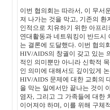
이번 협의회는 따라서, 이 무서운
져 나가는 것을 막고, 기존의 환
인적으로 치유하기 위한 아프리
연대활동과 네트워킹이 반드시 
는 결론에 도달했다. 이번 협의
HIV/AIDS의 창궐이 갖고 있는
적인 의미뿐만 아니라 신학적 
인 의미에 대해서도 깊이있게 논의
HIV/AIDS 문제에 대한 교회의
을 막는 일에서만 끝나는 것이 아
염자, 그리고 그 가족들에 대한
이어져야 하며, 이를 위해 구체