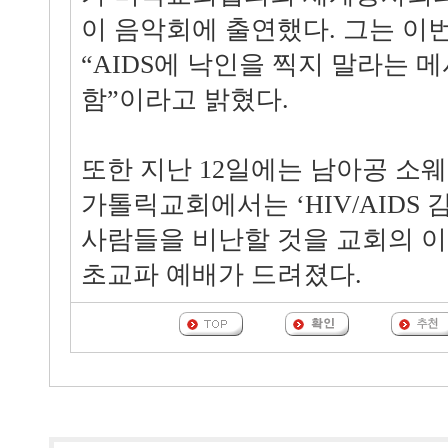
이 음악회에 출연했다. 그는 이
“AIDS에 낙인을 찍지 말라는 
함”이라고 밝혔다.
또한 지난 12일에는 남아공 소
가톨릭교회에서는 ‘HIV/AIDS
사람들을 비난할 것을 교회의 
초교파 예배가 드려졌다.