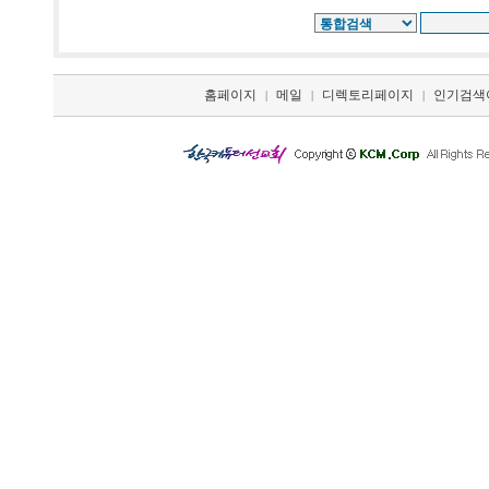
홈페이지
메일
디렉토리페이지
인기검색
|
|
|