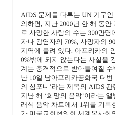
AIDS 문제를 다루는 UN 기구인
의하면, 지난 2000년 한 해 동안
로 사망한 사람의 수는 300만명
자나 감염자의 70%, 사망자의 
지역에 몰려 있다. 아프리카의 인
0%밖에 되지 않는다는 사실을 감
계는 충격적으로 받아들여질 수밖
난 10일 남아프리카공화국 더번
의 심포니’라는 제목의 AIDS 
지난 해 ‘희망의 음악’이라는 
래식 음악 차트에서 1위를 기록한
가 미국교회협의회 세계봉사회의