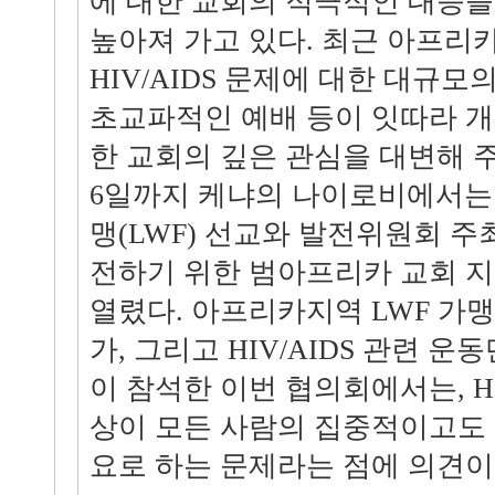
에 대한 교회의 적극적인 대응
높아져 가고 있다. 최근 아프리
HIV/AIDS 문제에 대한 대규모
초교파적인 예배 등이 잇따라 개
한 교회의 깊은 관심을 대변해 주
6일까지 케냐의 나이로비에서는
맹(LWF) 선교와 발전위원회 주최로
전하기 위한 범아프리카 교회 지
열렸다. 아프리카지역 LWF 가
가, 그리고 HIV/AIDS 관련 운
이 참석한 이번 협의회에서는, HI
상이 모든 사람의 집중적이고도 
요로 하는 문제라는 점에 의견이