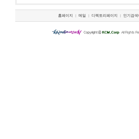
홈페이지
메일
디렉토리페이지
인기검색
|
|
|