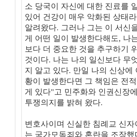
소 당국이 자신에 대한 진료를 
있어 건강이 매우 악화된 상태라
알려왔다. 그러나 그는 이 서신을
게 어떤 일이 발생한다해도, 나
보다 더 중요한 것을 추구하기 
것이다. 나는 나의 일신보다 무
지 알고 있다. 만일 나의 신상에
황이 발생한다면 그 책임은 전
게 있다"고 민주화와 인권신장에
투쟁의지를 밝혀 왔다.
변호사이며 신실한 침례교 신자
는 국가모독죄와 혼란을 조장했