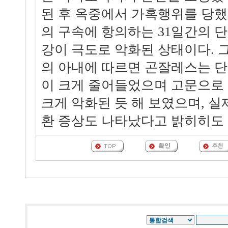
된 후 옥중에서 가혹행위를 당했
의 구속에 항의하는 31일간의 단
강이 극도로 악화된 상태이다. 
의 아내에 따르면 곤잘레스는 단
이 크게 줄어들었으며 고문으로 
크게 악화된 듯 해 보였으며, 실
환 증상도 나타났다고 밝히히도 