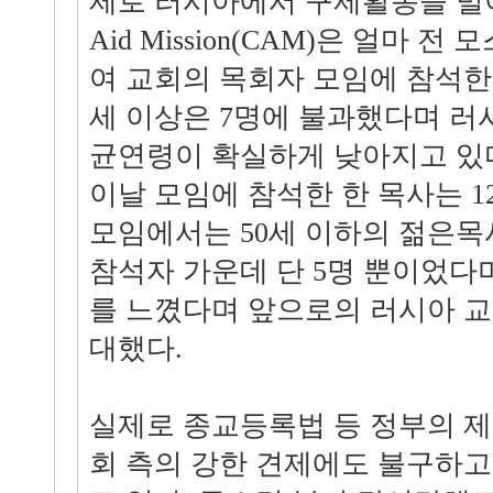
제로 러시아에서 구제활동을 벌이고 
Aid Mission(CAM)은 얼마 전 
여 교회의 목회자 모임에 참석한 
세 이상은 7명에 불과했다며 러
균연령이 확실하게 낮아지고 있
이날 모임에 참석한 한 목사는 1
모임에서는 50세 이하의 젊은목
참석자 가운데 단 5명 뿐이었다
를 느꼈다며 앞으로의 러시아 교
대했다.
실제로 종교등록법 등 정부의 
회 측의 강한 견제에도 불구하고