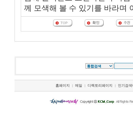
께 모색해 볼 수 있기를 바라며 
홈페이지
메일
디렉토리페이지
인기검색
|
|
|