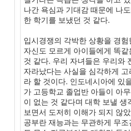
나간 욕심과 기대감 때문에 나
한 학기를 보냈던 것 같다.
입시경쟁의 각박한 상황을 경험
자신도 모르게 아이들에게 똑같
것 같다. 우리 자녀들은 우리와
자라났다는 사실을 심각하게 고
라 할 것이다. 인도네시아에 있을
가 고등학교 졸업반 아들이 아무
이 없는 것 같다며 대학 보낼 생
보면서 도저히 이해가 되지 않았
공부란 재능과는 무관하게 무조