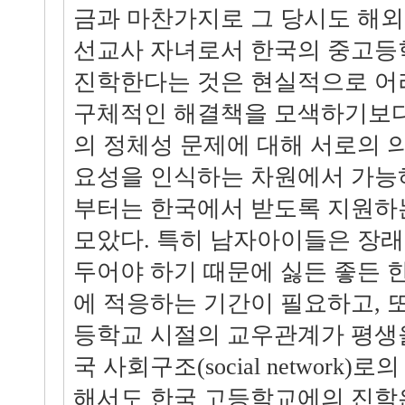
금과 마찬가지로 그 당시도 해외
선교사 자녀로서 한국의 중고등
진학한다는 것은 현실적으로 어
구체적인 해결책을 모색하기보다
의 정체성 문제에 대해 서로의 
요성을 인식하는 차원에서 가능
부터는 한국에서 받도록 지원하
모았다. 특히 남자아이들은 장래
두어야 하기 때문에 싫든 좋든 
에 적응하는 기간이 필요하고, 
등학교 시절의 교우관계가 평생을
국 사회구조(social network
해서도 한국 고등학교에의 진학