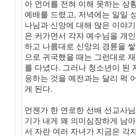
아 언어를 전혀 이해 못하는 상
예배를 드렸고, 저녁에는 일일 
나님과 신앙에 대해 많은 이야기
은 커가면서 각자 예수님을 개인
하고 나름대로 신앙의 경륜을 
으로 귀국했을 때는 그런대로 
를 다녔다. 그러나 청소년이 된
응하는 것을 예전과는 달리 퍽 
게 된다.
언젠가 한 연로한 선배 선교사
기가 내게 꽤 의미심장하게 남아
서 자란 여러 자녀가 지금은 각