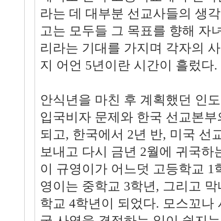
라는 데 대부분 선교사들의 생각
고는 모두들 그 목표를 향해 자
리라는 기대를 가지며 각자의 
지 어언 5년이란 시간이 흘렀다.
안식년을 마친 후 계획했던 인
입국비자 문제와 한국 선교본부
되고, 한국에서 2년 반, 미국 
보내고 다시 금년 2월에 귀국하는
이 규영이가 어느덧 고등학교 1학
영이는 중학교 3학년, 그리고 
학교 4학년이 되었다. 모스꼬나
국 사역을 결정하는 일이 쉽지는