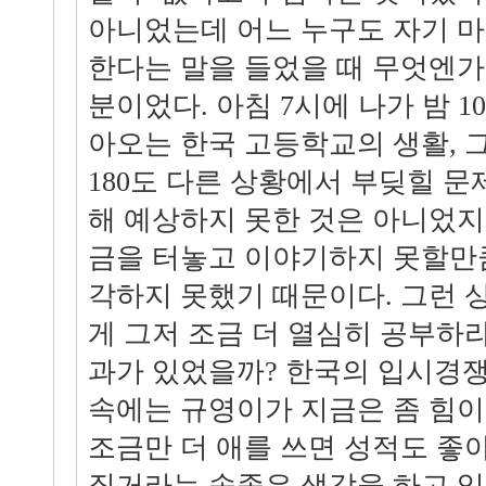
아니었는데 어느 누구도 자기 마
한다는 말을 들었을 때 무엇엔가
분이었다. 아침 7시에 나가 밤 
아오는 한국 고등학교의 생활,
180도 다른 상황에서 부딪힐 문
해 예상하지 못한 것은 아니었지
금을 터놓고 이야기하지 못할만
각하지 못했기 때문이다. 그런 
게 그저 조금 더 열심히 공부하
과가 있었을까? 한국의 입시경쟁
속에는 규영이가 지금은 좀 힘이
조금만 더 애를 쓰면 성적도 좋
질거라는 속좁은 생각을 하고 있