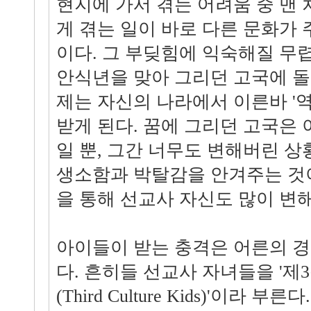
현지에 가서 겪는 어려움 중 맨 
게 겪는 일이 바로 다른 문화가
이다. 그 부딪힘에 익숙해질 무
안식년을 맞아 그리던 고국에 돌
제는 자신의 나라에서 이른바 '역
받게 된다. 꿈에 그리던 고국은 
일 뿐, 그간 너무도 변해버린 
생소함과 박탈감을 안겨주는 것
을 통해 선교사 자신도 많이 변해 
아이들이 받는 충격은 어른의 경
다. 흔히들 선교사 자녀들을 '제
(Third Culture Kids)'이라