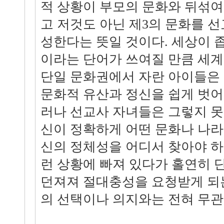
적 상황이 부모의 문화와 뒤섞여
고 저것도 아닌 제3의 문화를 선
성한다는 뜻일 것이다. 세상이 
이라는 단어가 쓰여질 만큼 세
단일 문화권에서 자란 아이들은
문화적 유산과 정신을 쉽게 벗어
러나 선교사 자녀들은 그렇지 못
신이 정확하게 어떤 문화나 나라
신의 정체성을 어디서 찾아야 하
런 상황에 빠져 있다가 홀연히 
던져져 절대충성을 요청받게 되는
의 선택이나 의지와는 전혀 무관하