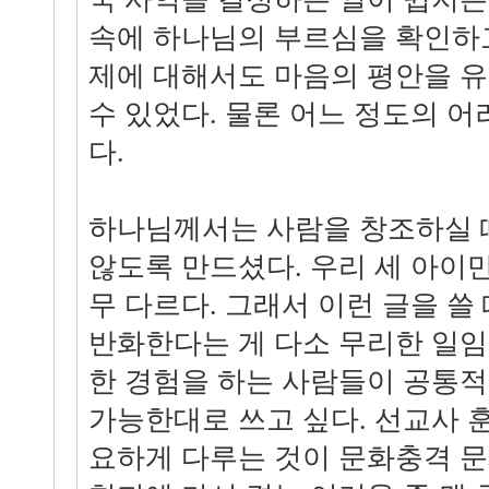
속에 하나님의 부르심을 확인하
제에 대해서도 마음의 평안을 
수 있었다. 물론 어느 정도의 
다.
하나님께서는 사람을 창조하실 
않도록 만드셨다. 우리 세 아이만
무 다르다. 그래서 이런 글을 쓸
반화한다는 게 다소 무리한 일임
한 경험을 하는 사람들이 공통적
가능한대로 쓰고 싶다. 선교사 
요하게 다루는 것이 문화충격 