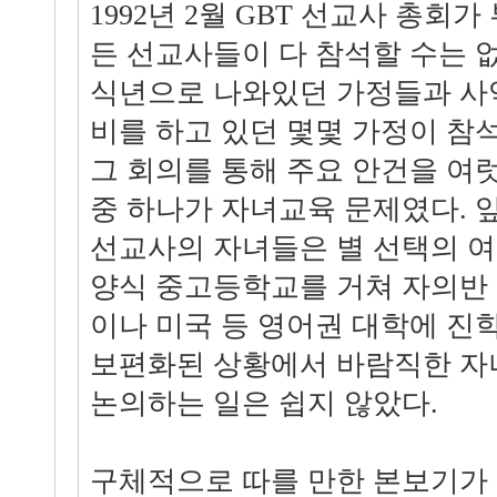
1992년 2월 GBT 선교사 총회
든 선교사들이 다 참석할 수는 없
식년으로 나와있던 가정들과 사
비를 하고 있던 몇몇 가정이 참석
그 회의를 통해 주요 안건을 여럿
중 하나가 자녀교육 문제였다. 
선교사의 자녀들은 별 선택의 
양식 중고등학교를 거쳐 자의반
이나 미국 등 영어권 대학에 진
보편화된 상황에서 바람직한 자
논의하는 일은 쉽지 않았다.
구체적으로 따를 만한 본보기가 