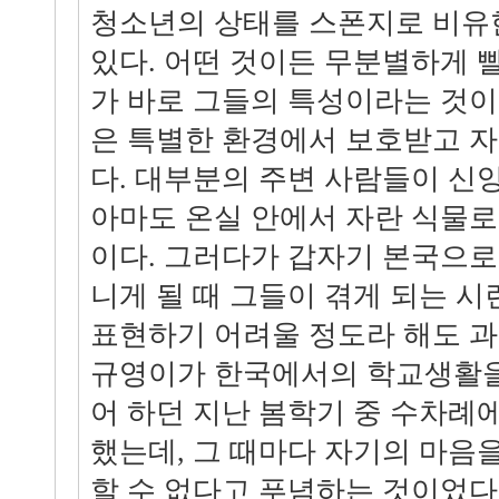
청소년의 상태를 스폰지로 비유한
있다. 어떤 것이든 무분별하게 
가 바로 그들의 특성이라는 것이
은 특별한 환경에서 보호받고 자
다. 대부분의 주변 사람들이 신
아마도 온실 안에서 자란 식물로
이다. 그러다가 갑자기 본국으로
니게 될 때 그들이 겪게 되는 시
표현하기 어려울 정도라 해도 과
규영이가 한국에서의 학교생활을
어 하던 지난 봄학기 중 수차례
했는데, 그 때마다 자기의 마음
할 수 없다고 푸념하는 것이었다