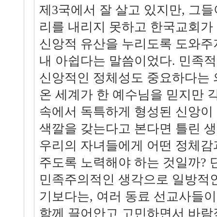
제3국에서 잘 살고 있지만, 그
리를 내리지 못하고 한국교회가
신앙적 유산을 누리도록 도와주지
내 아쉽다는 말씀이었다. 민족
신앙적인 정체성도 중요하다는 
온 세계가 한 예수님을 믿지만 
속에서 독특하게 형성된 신앙이
색깔을 갖는다고 본다면 틀린 
우리의 자녀들에게 어떤 정체감
주도록 노력해야 하는 것일까?
민족주의적인 생각으로 일방적인 
기보다는, 여러 동료 선교사들이
함께 끌어안고 고민하면서 바람