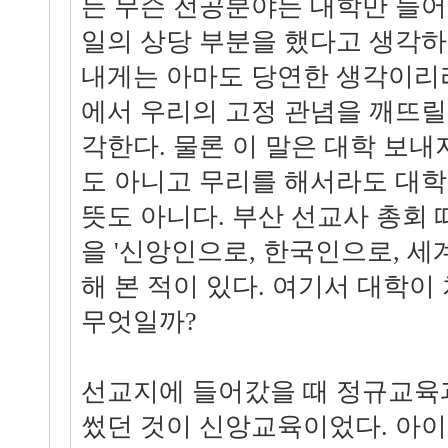
든 무슨 전공분야든 대학만 들어
일의 상당 부분을 했다고 생각하
내게는 아마도 당연한 생각이리라
에서 우리의 고정 관념을 깨뜨릴
각한다. 물론 이 말은 대학 보내
도 아니고 무리를 해서라도 대학
뜻도 아니다. 부산 선교사 총회 
을 '신앙인으로, 한국인으로, 
해 본 적이 있다. 여기서 대학이
무엇일까?
선교지에 들어갔을 때 정규교육
썼던 것이 신앙교육이었다. 아