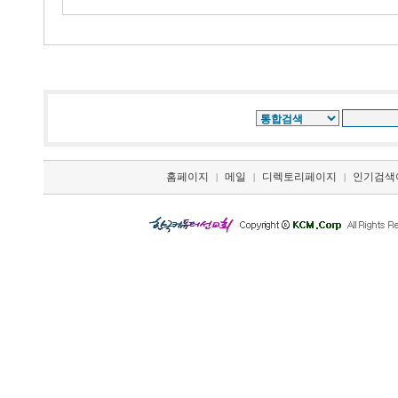
홈페이지
메일
디렉토리페이지
인기검색
|
|
|