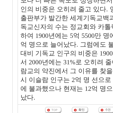
보다 더 빠른 속도로 성장하면
인의 비중은 오히려 줄고 있다.
출판부가 발간한 세계기독교백과
독교신자의 수는 정교회와 카톨
하여 1900년에는 5억 5500만 명
억 명으로 늘어났다. 그럼에도 
대비 기독교 인구의 비중은 1900
서 2000년에는 31%로 오히려 
람교의 약진에서 그 이유를 찾을 수
시 이슬람 인구는 2억 명 선으로 
에 불과했으나 현재는 12억 명으
났다.