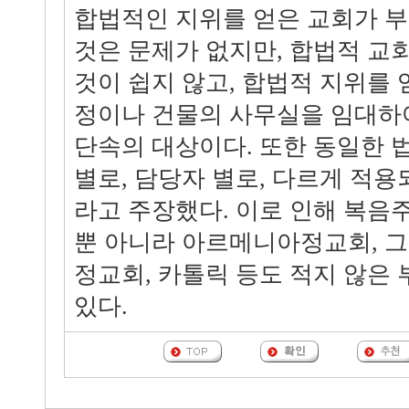
합법적인 지위를 얻은 교회가 부
것은 문제가 없지만, 합법적 교
것이 쉽지 않고, 합법적 지위를 
정이나 건물의 사무실을 임대하
단속의 대상이다. 또한 동일한
별로, 담당자 별로, 다르게 적용
라고 주장했다. 이로 인해 복음
뿐 아니라 아르메니아정교회, 
정교회, 카톨릭 등도 적지 않은
있다.