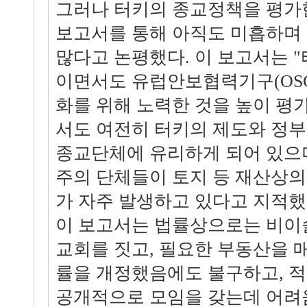
그러나 터키의 종교정책을 평가
보고서를 통해 아직도 미흡하며 
많다고 논평했다. 이 보고서는 
이면서도 유럽안보협력기구(OSC
화를 위해 노력한 것을 높이 평
서도 여전히 터키의 제도와 정
종교단체에 유리하게 되어 있으
주의 단체들이 토지 등 재산상의
가 자주 발생하고 있다고 지적했
이 보고서는 법률상으로는 비
교회를 짓고, 필요한 부동산을 
률을 개정했음에도 불구하고, 적
공개적으로 모임을 갖는데 어려