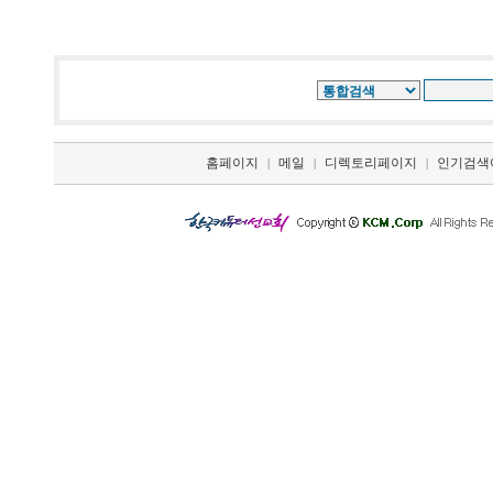
홈페이지
메일
디렉토리페이지
인기검색
|
|
|