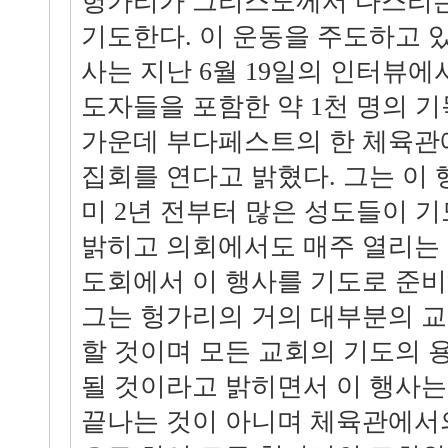
헝가리가 그리스도께서 다스리는
기도한다. 이 운동을 주도하고 
사는 지난 6월 19일의 인터뷰에
도자들을 포함한 약 1천 명의 
가운데 부다페스트의 한 체육관
집회를 연다고 밝혔다. 그는 이 
미 2년 전부터 많은 성도들이 
밝히고 의회에서도 매주 열리는
도회에서 이 행사를 기도로 준비
그는 헝가리의 거의 대부분의 
할 것이며 모든 교회의 기도의 
될 것이라고 밝히면서 이 행사는
끝나는 것이 아니며 체육관에서