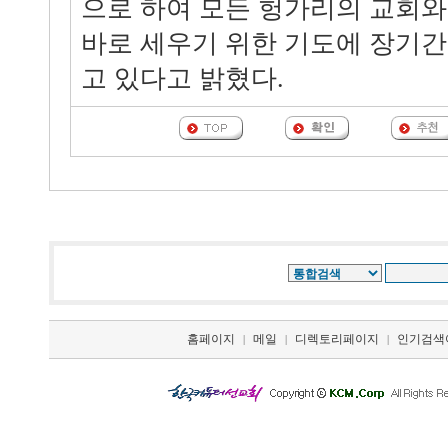
으로 하여 모든 헝가리의 교회와
바로 세우기 위한 기도에 장기
고 있다고 밝혔다.
홈페이지
메일
디렉토리페이지
인기검색
|
|
|