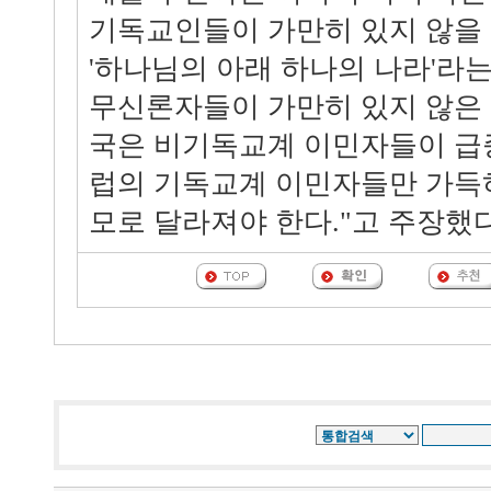
기독교인들이 가만히 있지 않을
'하나님의 아래 하나의 나라'라
무신론자들이 가만히 있지 않은 
국은 비기독교계 이민자들이 급
럽의 기독교계 이민자들만 가득
모로 달라져야 한다."고 주장했다