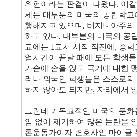
위헌이라는 판결이 나왔다. 이같
세는 대부분의 미국의 공립학교
행해지고 있으며, 버지니아주의
하고 있다. 대부분의 미국의 
교에는 1교시 시작 직전에, 중
업시간이 끝날 때에 모든 학생
가슴에 손을 얹고 국기에 대한 
러나 외국인 학생들은 스스로의
하지 않아도 되지만, 자리에서 
그런데 기독교적인 미국의 문화
임 없이 제기하여 많은 논란을 
론운동가이자 변호사인 마이클 