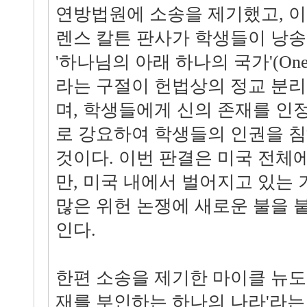
연방법원에 소송을 제기했고, 이
렌스 칼튼 판사가 학생들이 낭
'하나님의 아래 하나의 국가'(One nat
라는 구절이 헌법상의 정교 분리
며, 학생들에게 신의 존재를 인
로 강요하여 학생들의 인권을 침
것이다. 이번 판결은 미국 전체
만, 미국 내에서 벌어지고 있는
많은 위헌 논쟁에 새로운 불을 
인다.
한편 소송을 제기한 마이클 뉴도 
재를 부인하는 하나의 나라'라