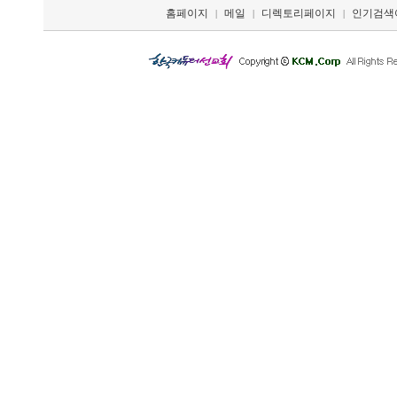
홈페이지
메일
디렉토리페이지
인기검색
|
|
|