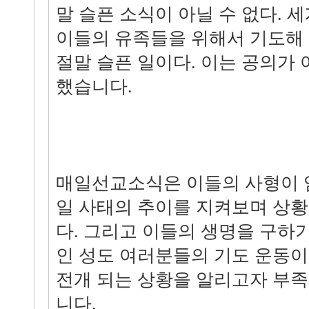
말 슬픈 소식이 아닐 수 없다. 
이들의 유족들을 위해서 기도해 
절말 슬픈 일이다. 이는 공의가 
했습니다.
매일선교소식은 이들의 사형이 
일 사태의 추이를 지켜보며 상황
다. 그리고 이들의 생명을 구하
인 성도 여러분들의 기도 운동이
전개 되는 상황을 알리고자 부
니다.