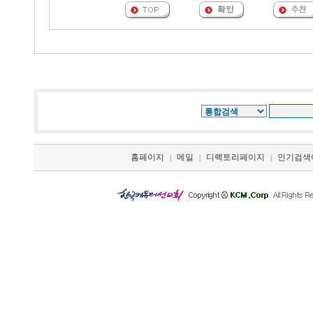
홈페이지
메일
디렉토리페이지
인기검색
|
|
|