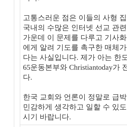
고통스러운 점은 이들의 사형 
국내의 수많은 인터넷 선교 관
가운데 이 문제를 다루고 기사화
에게 알려 기도를 촉구한 매체가
다는 사실입니다. 제가 아는 한도
65운동본부와 Christiantoda
다.
한국 교회와 언론이 정말로 급
민감하게 생각하고 일할 수 있도
시기 바랍니다.