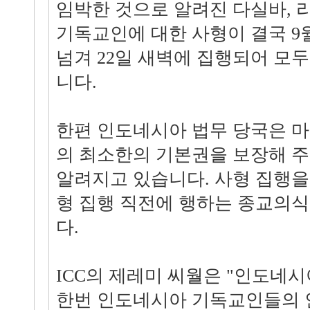
임박한 것으로 알려진 다실바, 리
기독교인에 대한 사형이 결국 9월
넘겨 22일 새벽에 집행되어 모
니다.
한편 인도네시아 법무 당국은 
의 최소한의 기본권을 보장해 주
알려지고 있습니다. 사형 집행
형 집행 직전에 행하는 종교의
다.
ICC의 제레미 씨월은 "인도네
한번 인도네시아 기독교인들의 