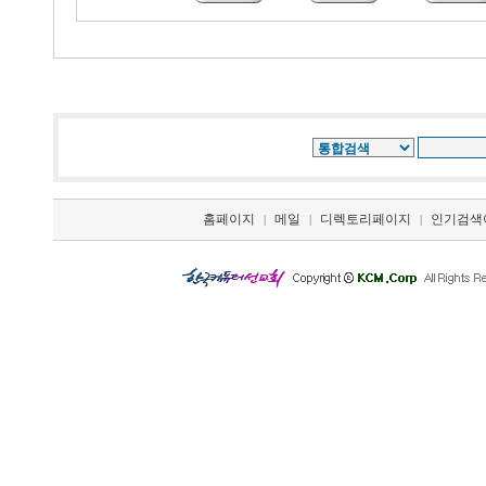
홈페이지
메일
디렉토리페이지
인기검색
|
|
|