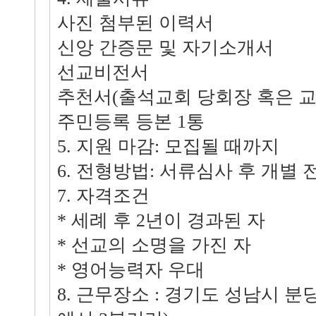
사진 첨부된 이력서
신앙 간증문 및 자기소개서
선교비전서
추천서(출석교회 당회장 혹은 교
주민등록 등본 1통
5. 지원 마감: 모집될 때까지
6. 전형방법: 서류심사 후 개별
7. 자격조건
* 세례 후 2년이 경과된 자
* 선교의 소명을 가진 자
* 영어능력자 우대
8. 근무장소 : 경기도 성남시 분