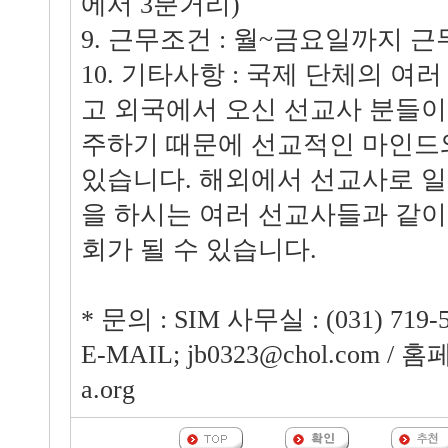
에서 3분거리)
9. 근무조건 : 월~금요일까지 근
10. 기타사항 : 국제 단체의 여
고 외국에서 오신 선교사 분들이
주하기 때문에 선교적인 마인드
있습니다. 해외에서 선교사로 
을 하시는 여러 선교사들과 같이
회가 될 수 있습니다.
* 문의 : SIM 사무실 : (031) 719-5
E-MAIL; jb0323@chol.com / 
a.org