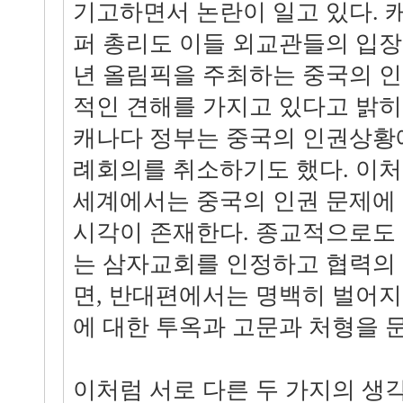
기고하면서 논란이 일고 있다. 
퍼 총리도 이들 외교관들의 입장과
년 올림픽을 주최하는 중국의 
적인 견해를 가지고 있다고 밝히
캐나다 정부는 중국의 인권상황
례회의를 취소하기도 했다. 이처
세계에서는 중국의 인권 문제에
시각이 존재한다. 종교적으로도
는 삼자교회를 인정하고 협력의 
면, 반대편에서는 명백히 벌어
에 대한 투옥과 고문과 처형을 
이처럼 서로 다른 두 가지의 생