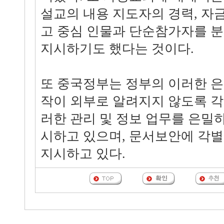
설교의 내용 지도자의 경력, 자
고 중심 인물과 단순참가자를 
지시하기도 했다는 것이다.
또 중국정부는 정부의 이러한 은
작이 외부로 알려지지 않도록 
러한 관리 및 정보 업무를 은밀
시하고 있으며, 문서보안에 각별
지시하고 있다.