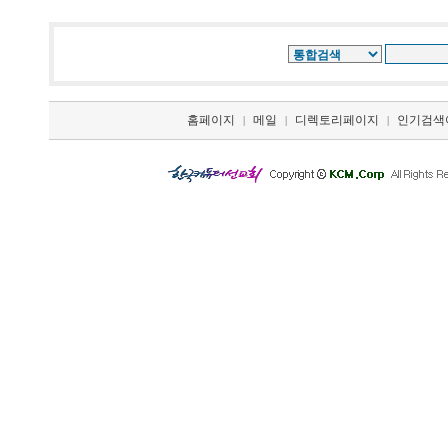
홈페이지
메일
디렉토리페이지
인기검색
|
|
|