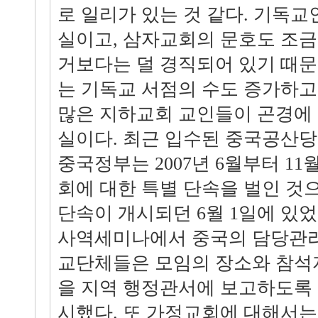
로 일리가 있는 것 같다. 기독교
실이고, 삼자교회의 문호도 조금
거보다는 덜 경직되어 있기 때문
는 기독교 서점의 수도 증가하고
많은 지하교회 교인들이 곤경에 
실이다. 최근 입수된 중국공산
중국정부는 2007년 6월부터 1
회에 대한 특별 단속을 벌인 것
단속이 개시되던 6월 1일에 있
사역세미나에서 중국의 담당관리
교단체들은 모임의 장소와 참석자
을 지역 행정관서에 보고하도록 
시했다. 또 가정교회에 대해서는