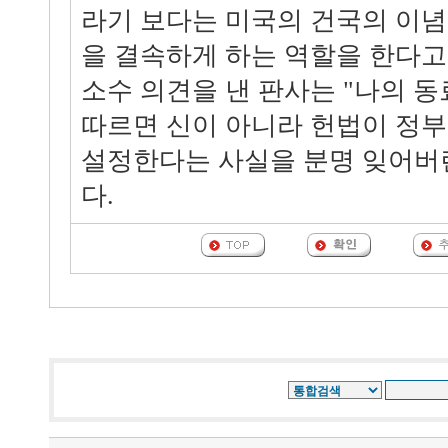
라기 보다는 미국의 건국의 이
을 결속하게 하는 역할을 한다고
소수 의견을 낸 판사는 "나의 
따르면 신이 아니라 헌법이 정부
설정한다는 사실을 분명 잊어버
다.