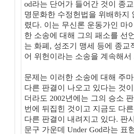
od라는 단어가 들어간 것이 종
명문화한 수정헌법을 위배하지 
렸다. 이는 무신론 운동가인 마
한 소송에 대해 그의 패소를 선
는 화폐, 성조기 맹세 등에 종교
어 위헌이라는 소송을 계속해서 
문제는 이러한 소송에 대해 주
다른 판결이 나오고 있다는 것이
더라도 2002년에는 그의 승소 
번에 뒤집힌 것이고 지금도 다른
다른 판결이 내려지고 있다. 판
문구 가운데 Under God라는 