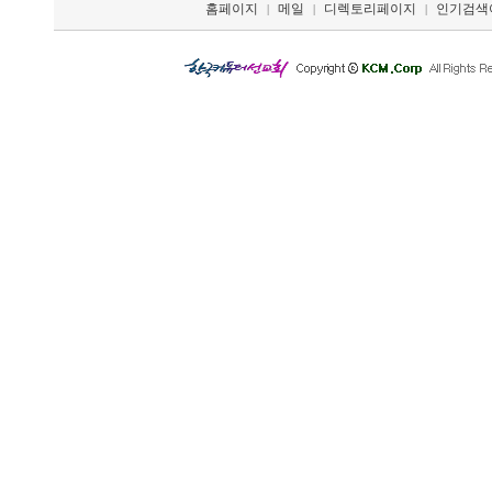
홈페이지
메일
디렉토리페이지
인기검색
|
|
|