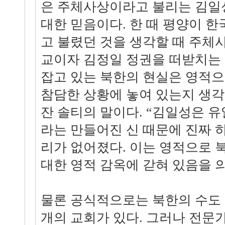
은 주체사상이라고 불리는 김일성
대한 믿음이다. 한 때 평양이 
고 불렸던 것을 생각할 때 주체
교이자 김정일 정권을 떠받치는
잡고 있는 북한의 현실은 영적
참담한 상황에 놓여 있는지 생각
잔 솔티의 말이다. “김일성은 
라는 만들어진 신 때문에 진짜 
리가 없어졌다. 이는 영적으로 
대한 영적 감옥에 갇혀 있음을 
물론 공식적으로는 북한의 수도 
개의 교회가 있다. 그러나 전문