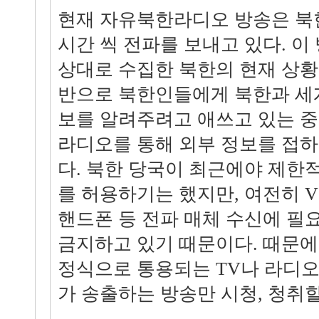
현재 자유북한라디오 방송은 북
시간 씩 전파를 보내고 있다. 
상대로 수집한 북한의 현재 상황
반으로 북한인들에게 북한과 세
보를 알려주려고 애쓰고 있는 중
라디오를 통해 외부 정보를 접하
다. 북한 당국이 최근에야 제
를 허용하기는 했지만, 여전히 VC
핸드폰 등 전파 매체 수신에 필
금지하고 있기 때문이다. 때문에
정식으로 통용되는 TV나 라디오
가 송출하는 방송만 시청, 청취할