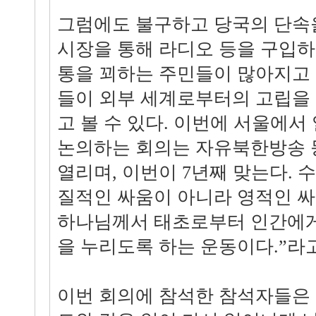
그럼에도 불구하고 당국의 단속
시장을 통해 라디오 등을 구입
통을 꾀하는 주민들이 많아지고
들이 외부 세계로부터의 고립을
고 볼 수 있다. 이번에 서울에
논의하는 회의는 자유북한방송 
열리며, 이번이 7년째 맞는다. 
질적인 싸움이 아니라 영적인 
하나님께서 태초로부터 인간에게
을 누리도록 하는 운동이다.”라
이번 회의에 참석한 참석자들은