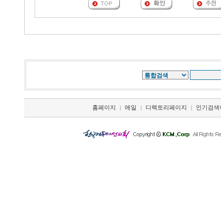
홈페이지
메일
디렉토리페이지
인기검색
|
|
|