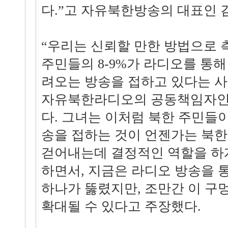
다.”고 자유북한방송의 대표인 
“우리는 신뢰할 만한 방법으로 
주민들의 8-9%가 라디오를 통
려오는 방송을 접하고 있다는 사
자유북한라디오의 공동책임자인 
다. 그녀는 이처럼 북한 주민들
송을 접하는 것이 언젠가는 북한
걷어내는데 결정적인 역할을 하
하면서, 지금은 라디오 방송을 
하나가 뚫렸지만, 조만간 이 구
확대될 수 있다고 주장했다.