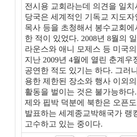
전시용 교회라는데 의견을 일치시
당국은 세계적인 기독교 지도자
목사 등을 초청해서 봉수교회에
한 적이 있었다. 2008년 8월의 
라운스와 애니 모제스 등 미국
지난 2009년 4월에 열린 춘
공연한 적도 있기는 하다. 그러
용한 제한된 장소와 행사 이외의
활동을 벌이는 것은 불가능하다.
제와 핍박 덕분에 북한은 오픈
발표하는 세계종교박해국가 랭킹
고수하고 있는 중이다.