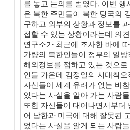
를 놓고 논의를 벌였다. 이번 
은 북한 주민들이 북한 당국의 
구하고 외부의 상황과 정보를 
접할 수 있는 상황이라는데 의견
연구소가 최근에 조사한 바에 따
가량의 북한인들이 정부의 일방
해외정보를 접하고 있는 것으로 
인들 가운데 김정일의 시대착오
자신들이 세계 유래가 없는 비참
있다는 사실을 알아 가는 사람들
또한 자신들이 태어나면서부터 
어 남한과 미국에 대해 잘못된 
었다는 사실을 알게 되는 사람들