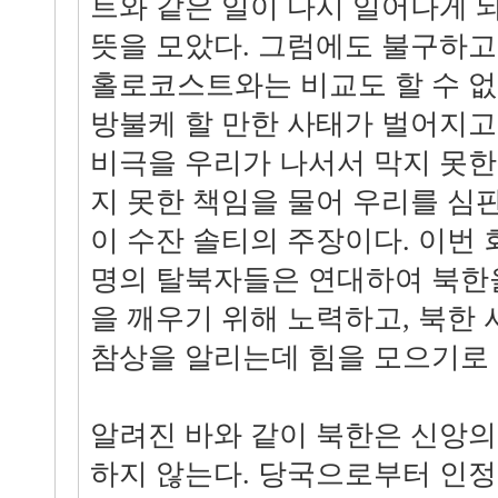
트와 같은 일이 다시 일어나게
뜻을 모았다. 그럼에도 불구하고
홀로코스트와는 비교도 할 수 없
방불케 할 만한 사태가 벌어지고
비극을 우리가 나서서 막지 못한
지 못한 책임을 물어 우리를 심
이 수잔 솔티의 주장이다. 이번 
명의 탈북자들은 연대하여 북한
을 깨우기 위해 노력하고, 북한
참상을 알리는데 힘을 모으기로
알려진 바와 같이 북한은 신앙의
하지 않는다. 당국으로부터 인정