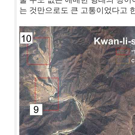
는 것만으로도 큰 고통이었다고 한