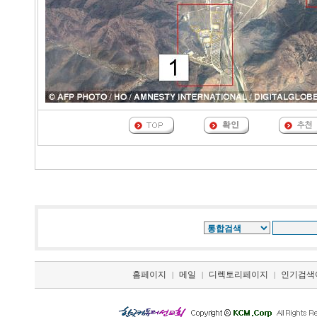
홈페이지
메일
디렉토리페이지
인기검색
|
|
|