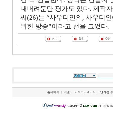
내버려둔단 평가도 있다. 제작
씨(26)는 “사우디인의, 사우디
위한 방송”이라고 선을 그었다.
홈페이지
메일
디렉토리페이지
인기검색
|
|
|