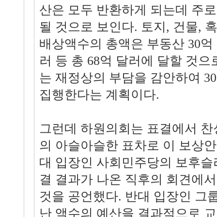
산은 모두 반환하게 되는데 주로
될 것으로 보인다. 토지, 건물,
배상액수의 총액은 부동산 30억 달
러 등 총 68억 달러에 달할 것으
는 재정상의 부담을 감안하여 3
집행한다는 계획이다.
그런데 하원의회는 표결에서 찬성 
의 아슬아슬한 표차로 이 보상안
대 입장인 사회민주당의 보후슬
결 결과가 나온 직후의 회견에
것을 공언했다. 반대 입장인 그
난 액수의 예산을 결과적으로 