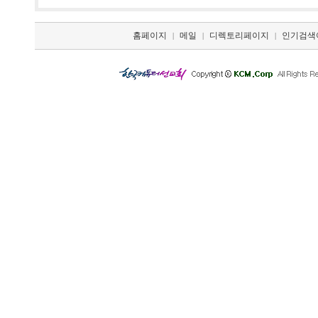
홈페이지
메일
디렉토리페이지
인기검색
|
|
|