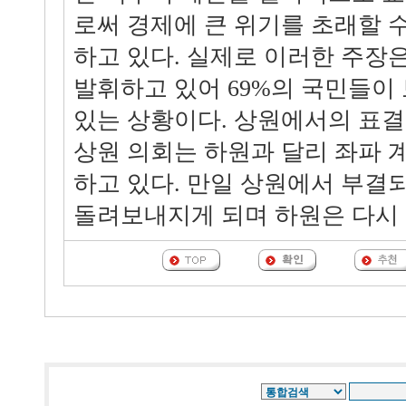
로써 경제에 큰 위기를 초래할 
하고 있다. 실제로 이러한 주장
발휘하고 있어 69%의 국민들이
있는 상황이다. 상원에서의 표결
상원 의회는 하원과 달리 좌파 
하고 있다. 만일 상원에서 부결
돌려보내지게 되며 하원은 다시 