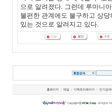
으로 알려졌다. 그런데 루마니
불편한 관계에도 불구하고 상당
있는 것으로 알려지고 있다.
홈페이지
메일
디렉토리페이지
인기검색
|
|
|