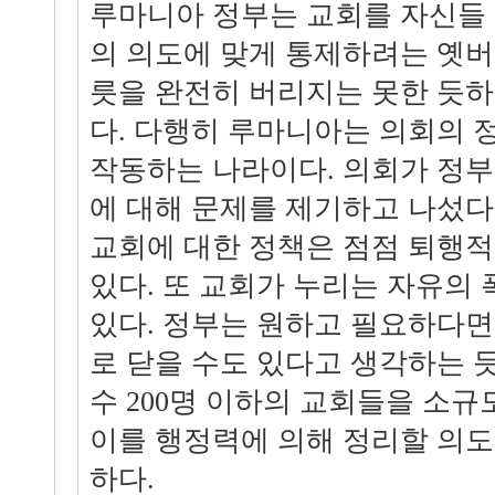
루마니아 정부는 교회를 자신들
의 의도에 맞게 통제하려는 옛버
릇을 완전히 버리지는 못한 듯하
다. 다행히 루마니아는 의회의 
작동하는 나라이다. 의회가 정부
에 대해 문제를 제기하고 나섰다
교회에 대한 정책은 점점 퇴행
있다. 또 교회가 누리는 자유의
있다. 정부는 원하고 필요하다면
로 닫을 수도 있다고 생각하는 
수 200명 이하의 교회들을 소
이를 행정력에 의해 정리할 의도
하다.