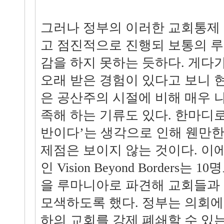
그러나 정부의 이러한 교회통제
고 점진적으로 진행되 보통의 
감을 하지 못하는 듯하다. 게다
오래 받은 경험이 있다고 보니 
은 공산주의 시절에 비해 매우 
족해 하는 기류도 있다. 한마디로
반이다’는 생각으로 인해 웬만한
제점은 보이지 않는 것이다. 
인 Vision Beyond Borders
을 루마니아로 파견해 교회들과
모색하도록 했다. 정부는 의회에
하의 교회를 강제 폐쇄할 수 있