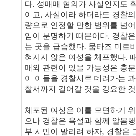
다. 성매매 혐의가 사실인지도 
이고, 사실이라 하더라도 경찰의
량으로 인정할 만한 범위를 넘어
임이 분명하기 때문이다. 경찰
는 곳을 급습했다. 뭄타즈 미르
혀지지 않은 여성을 체포했다. 
매와 관련이 있을 가능성은 충분
이 이들을 경찰서로 데려가는 
찰서까지 걸어갈 것을 강요한 것
체포된 여성은 이를 모면하기 
으나 경찰은 욕설과 함께 알몸행
부 시민이 말리려 하자, 경찰은