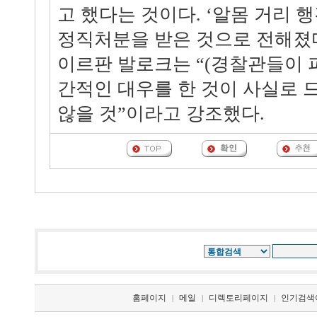
고 했다는 것이다. ‘알몸 거리 
정직처분을 받은 것으로 전해졌
이르판 발로크는 “(경찰관들이 
간적인 대우를 한 것이 사실로 
않을 것”이라고 강조했다.
홈페이지
메일
디렉토리페이지
인기검색
|
|
|