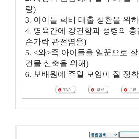
량)
3. 아이들 학비 대출 상환을 위
4. 영육간에 강건함과 성령의 
손가락 관절염을)
5. <와>족 아이들을 일꾼으로 
건물 신축을 위해)
6. 보배원에 주일 모임이 잘 정