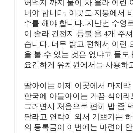
허벅지 까지 물이 차 올라 어린 
너야 합니다. 이곳도 지붕에서 
수를 해야 합니다. 지난번 수영
이 솔라 건전지 등불 을 4개 주
습니다. 너무 밝고 편해서 이런
을 볼 수 있는 것은 없냐고 들도
요긴하게 유치원에서들 사용하고
딸아이는 이제 이곳에서 마지막
한국에 아들아이는 가끔 식이라도
그러면서 처음으로 편히 밥 좀 
달라고 연락이 와서 기쁘기는 하
의 등록금이 이번에는 마련이 