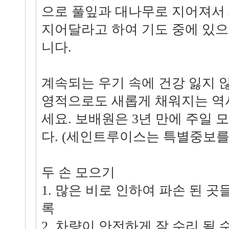
으로 풀잎과 대나무로 지어져서
지어달라고 하여 기도 중에 있으
니다.
계속되는 우기 속에 건강 잃지 
영적으로도 새롭게 채워지는 역
세요. 보배원은 3년 만에 주일
다. (세인트루이스는 특별중보를
두 손 모으기
1. 많은 비로 인하여 파손 된 곳
록
2. 차량이 안전하게 잘 수리 될 수