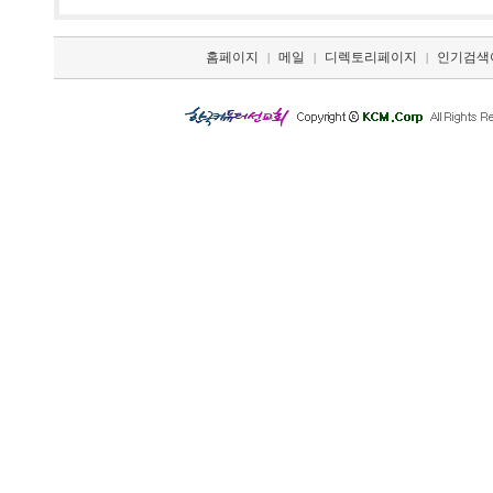
홈페이지
메일
디렉토리페이지
인기검색
|
|
|