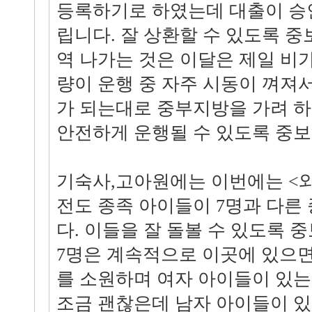
등록하기로 하였는데 대출이 승
립니다. 잘 상환할 수 있도록 
역 나가는 것은 이달은 제일 비가
량이 운행 중 자주 시동이 껴져
가 되는대로 중부지방을 가려 하
안전하게 운행될 수 있도록 중
기숙사,고아원에는 이번에는 <
전도 종족 아이들이 7명과 다른 
다. 이들을 잘 돌볼 수 있도록 
7명은 계속적으로 이곳에 있으면
를 소원하며 여자 아이들이 있는
조금 괜찮은데 남자 아이들이 있