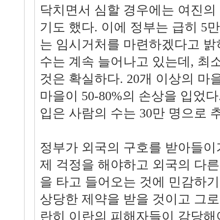
닥치면서 심할 경우에는 여진의 진
기도 했다. 이에 정부는 급히 5만
는 임시거처를 마련하겠다고 밝
수는 계속 늘어나고 있는데, 최소
것은 확실하다. 20개 이상의 마
마을이 50-80%의 손상을 입었
입은 사람의 수는 30만 명으로 
정부가 외국의 구호를 받아들이기
제 걱정을 해야하고 외국의 다른
을 타고 들어오는 것에 민감하
상당한 제약을 받을 것이고 그로
란히 이란의 피해자들이 감당해야 한