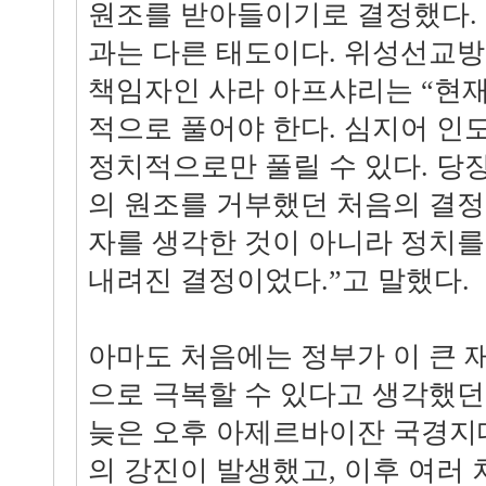
원조를 받아들이기로 결정했다.
과는 다른 태도이다. 위성선교방송인
책임자인 사라 아프샤리는 “현재
적으로 풀어야 한다. 심지어 인
정치적으로만 풀릴 수 있다. 당
의 원조를 거부했던 처음의 결정
자를 생각한 것이 아니라 정치를
내려진 결정이었다.”고 말했다.
아마도 처음에는 정부가 이 큰 
으로 극복할 수 있다고 생각했던 
늦은 오후 아제르바이잔 국경지대에 
의 강진이 발생했고, 이후 여러