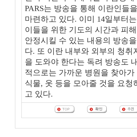
PARS는 방송을 통해 이란인들
마련하고 있다. 이미 14일부터
이들을 위한 기도의 시간과 피
안정시킬 수 있는 내용의 방송을
다. 또 이란 내부와 외부의 청
을 도와야 한다는 독려 방송도 
적으로는 가까운 병원을 찾아가 
식물, 옷 등을 모아줄 것을 요
고 있다.