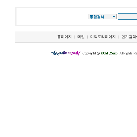
홈페이지
메일
디렉토리페이지
인기검색
|
|
|