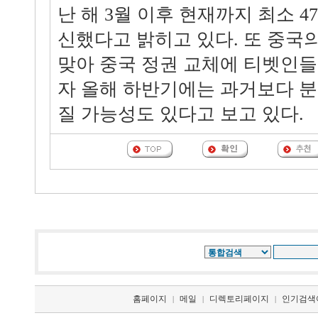
난 해 3월 이후 현재까지 최소 
신했다고 밝히고 있다. 또 중국
맞아 중국 정권 교체에 티벳인
자 올해 하반기에는 과거보다 분
질 가능성도 있다고 보고 있다.
홈페이지
메일
디렉토리페이지
인기검색
|
|
|