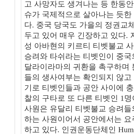
고 사망자도 생겨나는 등 한동안
슈가 국제적으로 살아나는 듯한 
다. 중국 당국도 가을의 정권교
두고 있어 매우 긴장하고 있다. 지
성 아바현의 키르티 티벳불교 
승려와 타쉬라는 티벳인이 중국
달라이라마의 귀환을 촉구하며 
들의 생사여부는 확인되지 않고 
기로 티벳인들과 공안 사이에 충
찰의 구타로 또 다른 티벳인 1명
사원은 유달리 티벳불교 승려들
하는 사원이어서 공안에서는 요
하고 있다. 인권운동단체인 Human 