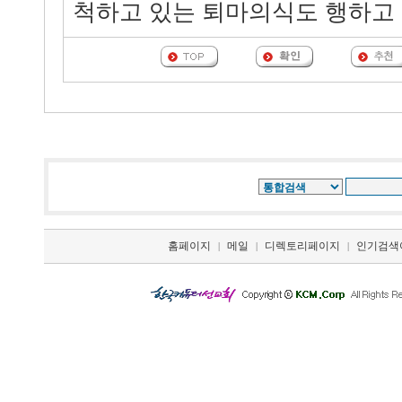
척하고 있는 퇴마의식도 행하고 
홈페이지
메일
디렉토리페이지
인기검색
|
|
|