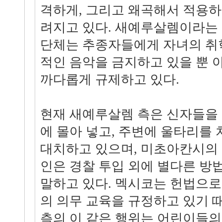
격하게, 그리고 왜곡해서 적용하
려지고 있다. 새예루살렘이라는
단체는 추종자들에게 자녀의 취학,
적인 음악을 금지하고 있을 뿐
까다롭게 규제하고 있다.
현재 새예루살렘 측은 신자들을
에 몰아 넣고, 주변에 울타리를
대치하고 있으며, 미초아칸시의
인은 경찰 투입 외에 별다른 방
말하고 있다. 멕시코는 헌법으로
의 의무 교육을 규정하고 있기 
측의 이 같은 행위는 어린이들