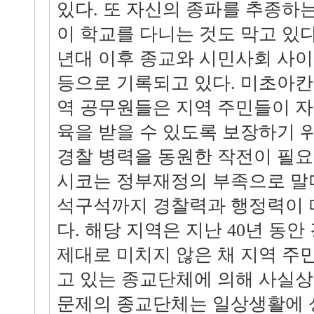
있다. 또 자신의 종파를 추종하
이 학교를 다니는 것도 막고 있다.
년대 이후 종교와 시민사회 사이
등으로 기록되고 있다. 미초아칸
역 공무원들은 지역 주민들이 
육을 받을 수 있도록 보장하기 
경찰 병력을 동원한 작전이 필요
시코는 정부재정의 부족으로 말
석구석까지 경찰력과 행정력이 
다. 해당 지역은 지난 40년 동
제대로 미치지 않은 채 지역 주
고 있는 종교단체에 의해 사실상
문제의 종교단체는 일상생활에 