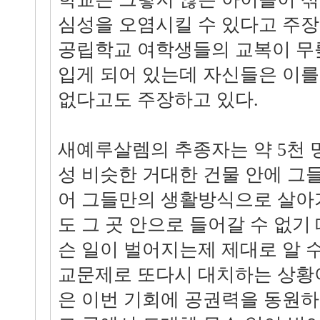
심성을 오염시킬 수 있다고 주장
공립학교 여학생들의 교복이 무
입게 되어 있는데 자신들은 이를
없다고도 주장하고 있다.
새예루살렘의 추종자는 약 5천 
성 비슷한 거대한 건물 안에 그
어 그들만의 생활방식으로 살아
도 그 곳 안으로 들어갈 수 없기
슨 일이 벌어지는제 제대로 알 수
교문제로 또다시 대치하는 상황
은 이번 기회에 공권력을 동원하