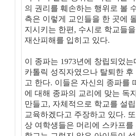
의 권리를 훼손하는 행위로 볼 
측은 이렇게 교인들을 한 곳에 
지시키는 한편, 수시로 학교들을
재산피해를 입히고 있다.
이 종파는 1973년에 창립되었는
카톨릭 성직자였으나 탈퇴한 후
고 한다. 이들은 자신의 종파를
에 대해 종파의 교리에 맞는 독
만들고, 자체적으로 학교를 설립
교육하겠다고 주장하고 있다. 또
상 여학생들은 머리에 스카프를 
학교는 그렇지 않은 아이들이 섞