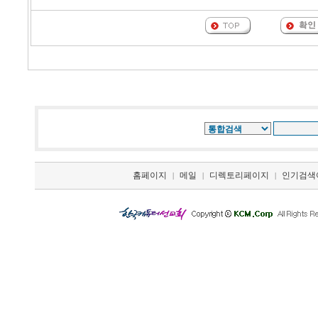
홈페이지
메일
디렉토리페이지
인기검색
|
|
|