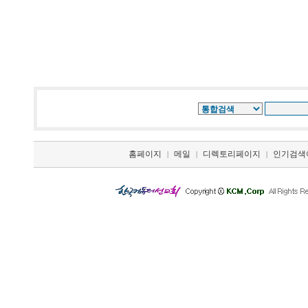
홈페이지
메일
디렉토리페이지
인기검색
|
|
|