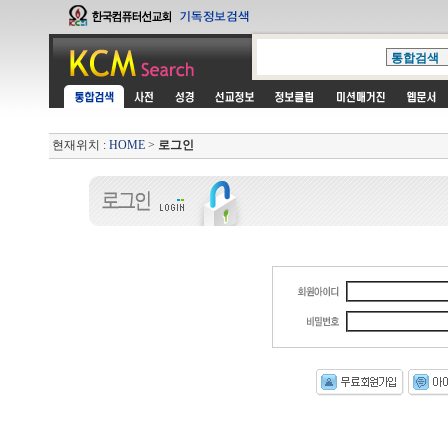
현재위치 :
HOME
>
로그인