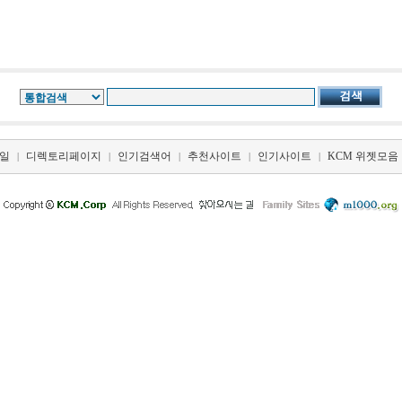
일
디렉토리페이지
인기검색어
추천사이트
인기사이트
KCM 위젯모음
|
|
|
|
|