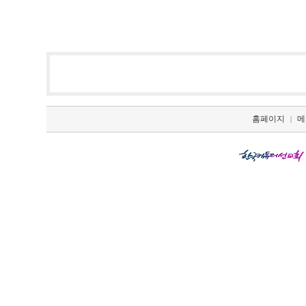
홈페이지
메
|