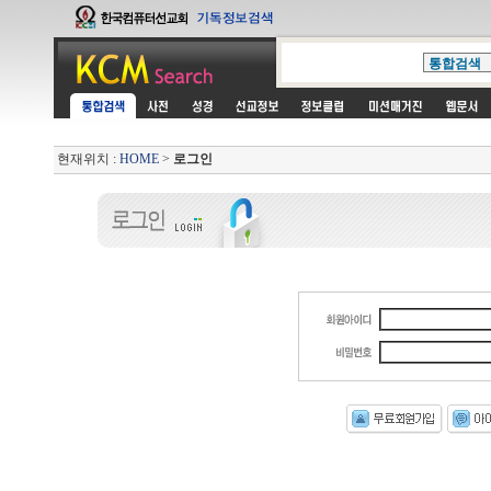
현재위치 :
HOME
>
로그인