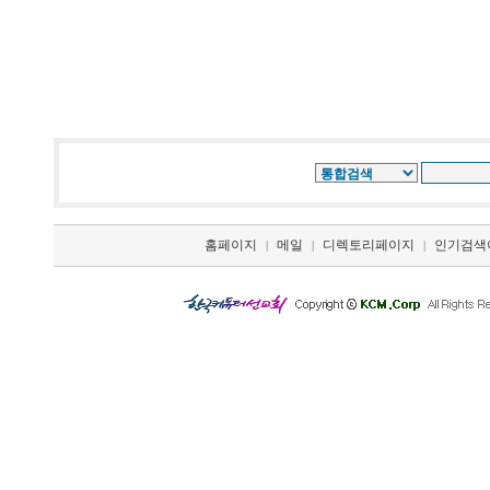
홈페이지
메일
디렉토리페이지
인기검색
|
|
|