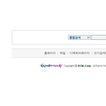
홈페이지
메일
디렉토리페이지
인기검색
|
|
|