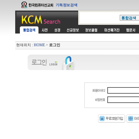
현재위치 :
HOME
>
로그인