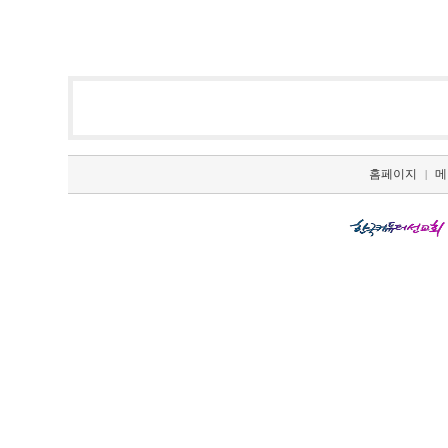
홈페이지
메
|