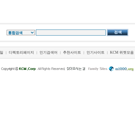
일
디렉토리페이지
인기검색어
추천사이트
인기사이트
KCM 위젯모음
|
|
|
|
|