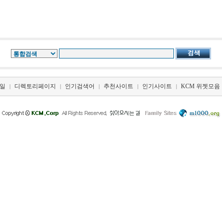
일
디렉토리페이지
인기검색어
추천사이트
인기사이트
KCM 위젯모음
|
|
|
|
|