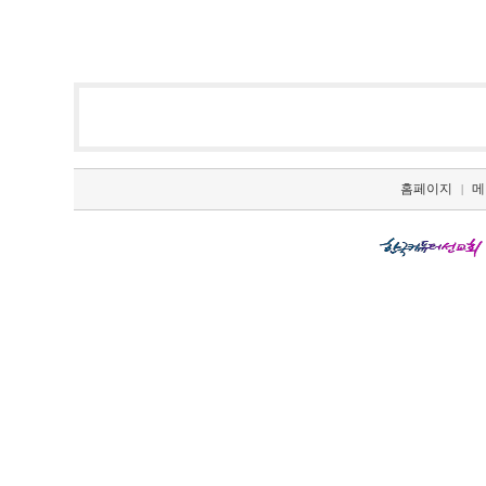
홈페이지
메
|