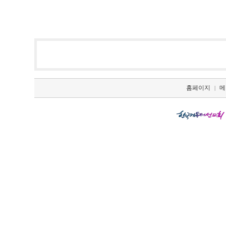
홈페이지
메
|