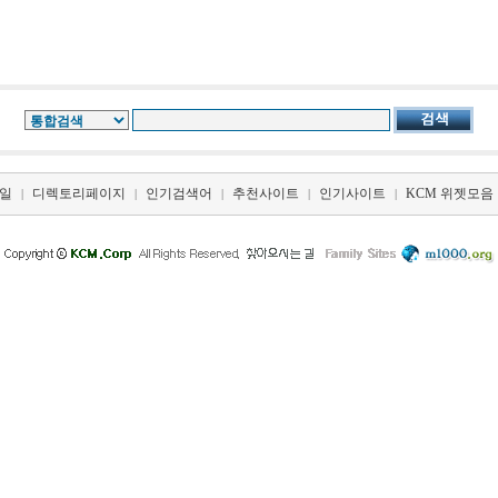
일
디렉토리페이지
인기검색어
추천사이트
인기사이트
KCM 위젯모음
|
|
|
|
|