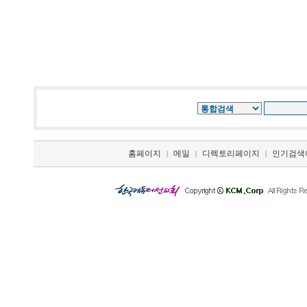
홈페이지
메일
디렉토리페이지
인기검색
|
|
|