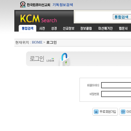
현재위치 :
HOME
>
로그인