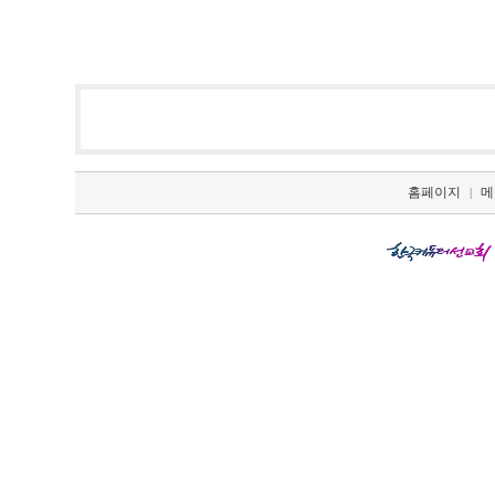
홈페이지
메
|