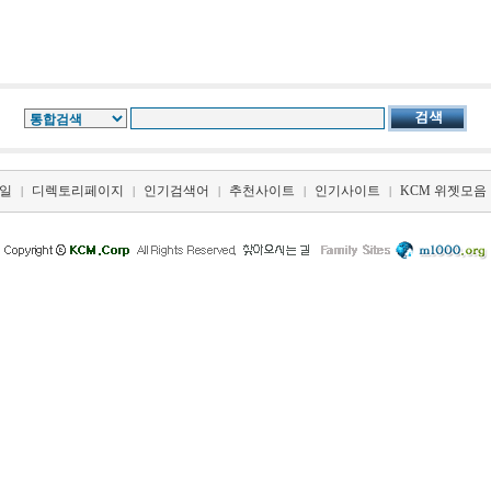
일
디렉토리페이지
인기검색어
추천사이트
인기사이트
KCM 위젯모음
|
|
|
|
|