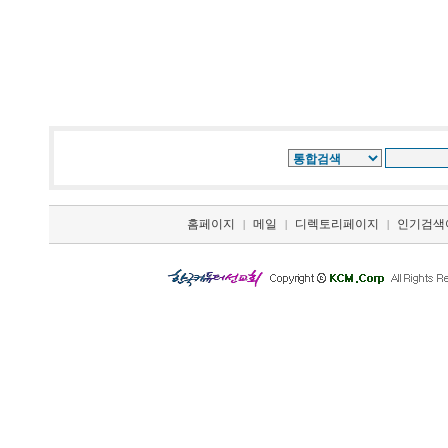
홈페이지
메일
디렉토리페이지
인기검색
|
|
|