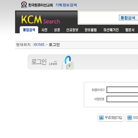
현재위치 :
HOME
>
로그인