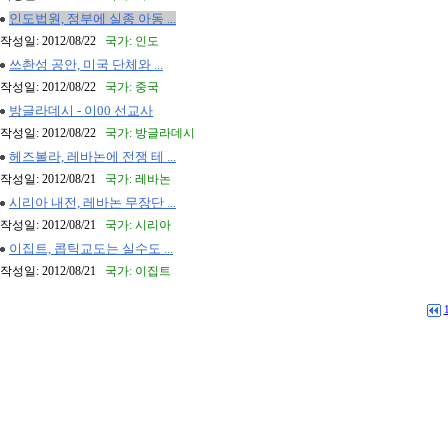
인도법원, 정부에 실종 아동 ...
작성일: 2012/08/22
국가: 인도
쓰촨성 공안, 미국 단체와 ...
작성일: 2012/08/22
국가: 중국
방글라데시 - 이00 선교사
작성일: 2012/08/22
국가: 방글라데시
헤즈볼라, 레바논에 전쟁 테 ...
작성일: 2012/08/21
국가: 레바논
시리아 내전, 레바논 무장단 ...
작성일: 2012/08/21
국가: 시리아
이집트, 콥틱교도는 실수도 ...
작성일: 2012/08/21
국가: 이집트