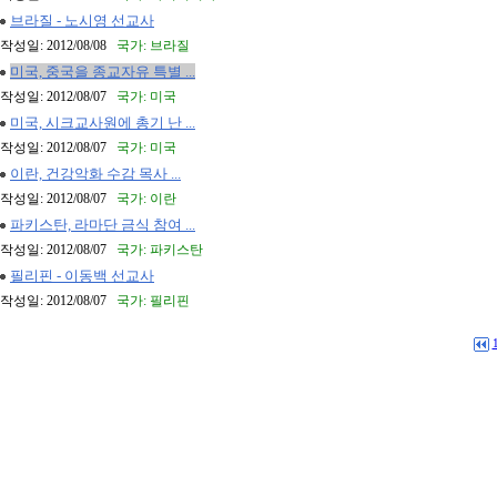
브라질 - 노시영 선교사
작성일: 2012/08/08
국가: 브라질
미국, 중국을 종교자유 특별 ...
작성일: 2012/08/07
국가: 미국
미국, 시크교사원에 총기 난 ...
작성일: 2012/08/07
국가: 미국
이란, 건강악화 수감 목사 ...
작성일: 2012/08/07
국가: 이란
파키스탄, 라마단 금식 참여 ...
작성일: 2012/08/07
국가: 파키스탄
필리핀 - 이동백 선교사
작성일: 2012/08/07
국가: 필리핀