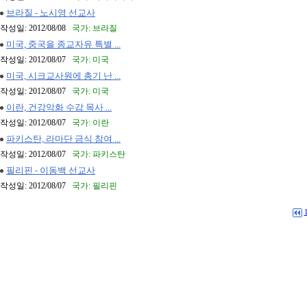
브라질 - 노시영 선교사
작성일: 2012/08/08
국가: 브라질
미국, 중국을 종교자유 특별 ...
작성일: 2012/08/07
국가: 미국
미국, 시크교사원에 총기 난 ...
작성일: 2012/08/07
국가: 미국
이란, 건강악화 수감 목사 ...
작성일: 2012/08/07
국가: 이란
파키스탄, 라마단 금식 참여 ...
작성일: 2012/08/07
국가: 파키스탄
필리핀 - 이동백 선교사
작성일: 2012/08/07
국가: 필리핀