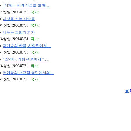
“이제는 전략 선교를 할 때 ...
작성일: 2000/07/31
국가:
사랑을 짓는 사람들
작성일: 2000/07/31
국가:
나누는 교회가 되자
작성일: 2001/03/28
국가:
과거속의 한국, 사할린에서 ...
작성일: 2000/07/31
국가:
“소연아, 가방 챙겨야지!” ...
작성일: 2000/07/31
국가:
언어학의 선교적 측면에서의 ...
작성일: 2000/07/31
국가: