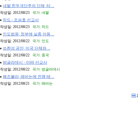
네팔 힌두극단주의 단체, 타 ...
작성일: 2012/08/23
국가: 네팔
차드 - 조승호 선교사
작성일: 2012/08/23
국가: 차드
인도법원, 정부에 실종 아동 ...
작성일: 2012/08/22
국가: 인도
쓰촨성 공안, 미국 단체와 ...
작성일: 2012/08/22
국가: 중국
방글라데시 - 이00 선교사
작성일: 2012/08/22
국가: 방글라데시
헤즈볼라, 레바논에 전쟁 테 ...
작성일: 2012/08/21
국가: 레바논