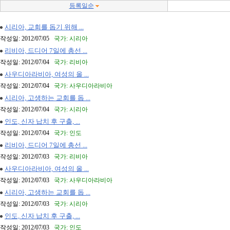
등록일순
시리아, 교회를 돕기 위해 ...
작성일: 2012/07/05
국가: 시리아
리비아, 드디어 7일에 총선 ...
작성일: 2012/07/04
국가: 리비아
사우디아라비아, 여성의 올 ...
작성일: 2012/07/04
국가: 사우디아라비아
시리아, 고생하는 교회를 돕 ...
작성일: 2012/07/04
국가: 시리아
인도, 신자 납치 후 구출, ...
작성일: 2012/07/04
국가: 인도
리비아, 드디어 7일에 총선 ...
작성일: 2012/07/03
국가: 리비아
사우디아라비아, 여성의 올 ...
작성일: 2012/07/03
국가: 사우디아라비아
시리아, 고생하는 교회를 돕 ...
작성일: 2012/07/03
국가: 시리아
인도, 신자 납치 후 구출, ...
작성일: 2012/07/03
국가: 인도