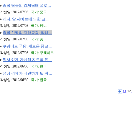
중국 당국의 강제낙태 폭로 ...
작성일: 2012/07/03
국가: 중국
케냐, 알 샤바브에 의한 교 ...
작성일: 2012/07/03
국가: 케냐
중국 신짱의 지하교회, 침례 ...
작성일: 2012/07/03
국가: 중국
쿠웨이트 국왕, 새로운 종교 ...
작성일: 2012/07/03
국가: 쿠웨이트
질서 있게 가난해 지도록 유 ...
작성일: 2012/06/30
국가: 한국
성장 경제가 직면하게 될 위 ...
작성일: 2012/06/30
국가: 한국
11
12