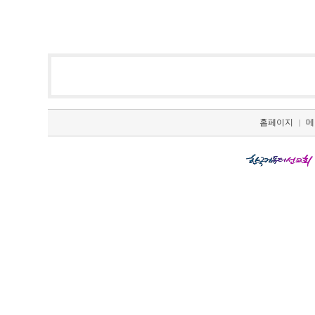
홈페이지
메
|