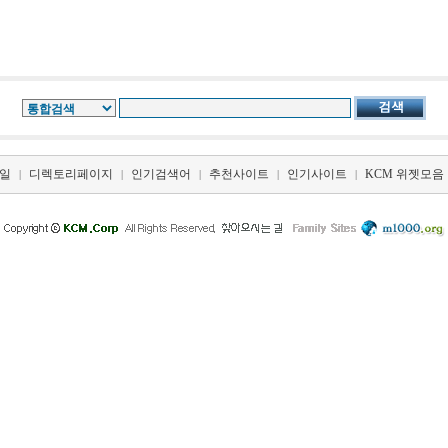
일
디렉토리페이지
인기검색어
추천사이트
인기사이트
KCM 위젯모음
|
|
|
|
|