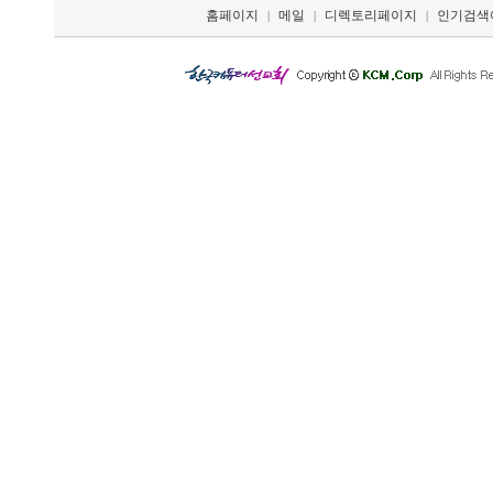
홈페이지
메일
디렉토리페이지
인기검색
|
|
|