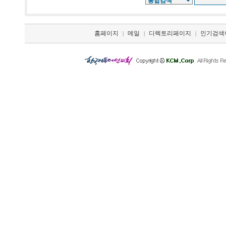
홈페이지
메일
디렉토리페이지
인기검색
|
|
|