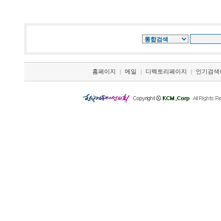
홈페이지
메일
디렉토리페이지
인기검색
|
|
|