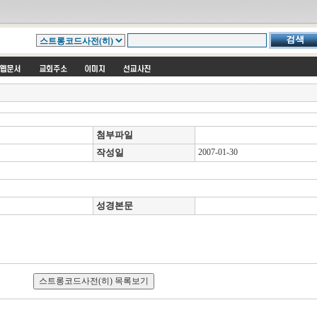
첨부파일
작성일
2007-01-30
성경본문