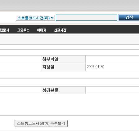
첨부파일
작성일
2007-01-30
성경본문